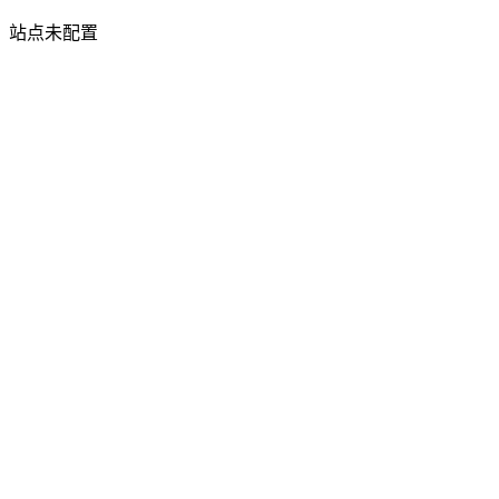
站点未配置