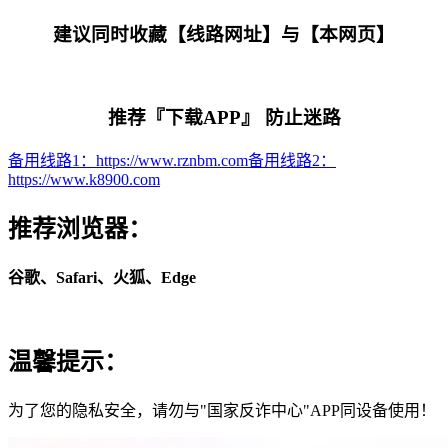
建议同时收藏【线路网址】与【本网页】
推荐『下载APP』 防止迷路
备用线路
1
：
https://www.rznbm.com
备用线路
2
：
https://www.k8900.com
推荐浏览器：
谷歌、Safari、火狐、Edge
温馨提示：
为了您的隐私安全，请勿与"国家反诈中心"APP同设备使用！