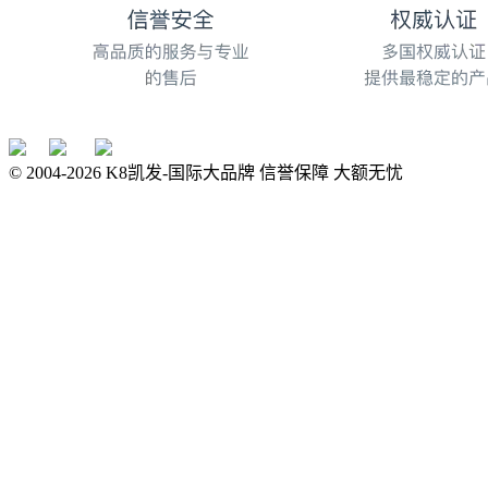
© 2004-
2026
K8凯发-国际大品牌 信誉保障 大额无忧