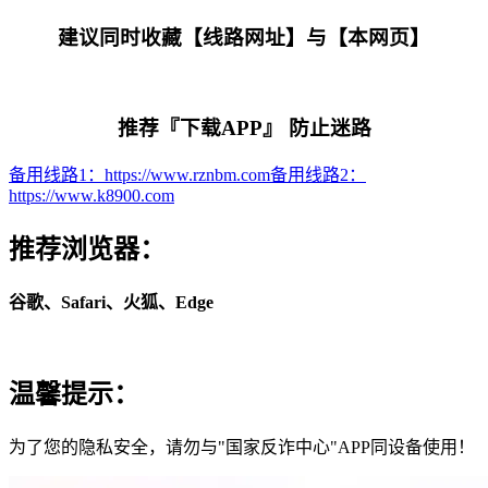
建议同时收藏【线路网址】与【本网页】
推荐『下载APP』 防止迷路
备用线路
1
：
https://www.rznbm.com
备用线路
2
：
https://www.k8900.com
推荐浏览器：
谷歌、Safari、火狐、Edge
温馨提示：
为了您的隐私安全，请勿与"国家反诈中心"APP同设备使用！