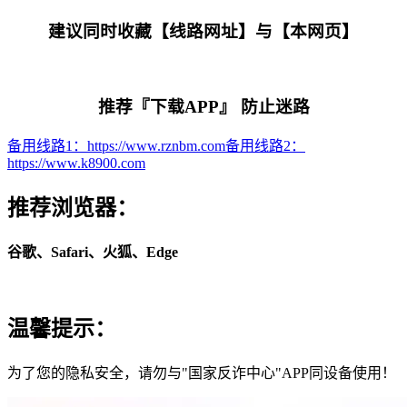
建议同时收藏【线路网址】与【本网页】
推荐『下载APP』 防止迷路
备用线路
1
：
https://www.rznbm.com
备用线路
2
：
https://www.k8900.com
推荐浏览器：
谷歌、Safari、火狐、Edge
温馨提示：
为了您的隐私安全，请勿与"国家反诈中心"APP同设备使用！