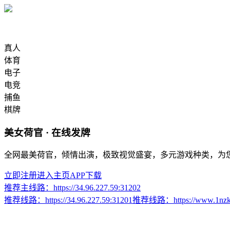
真人
体育
电子
电竞
捕鱼
棋牌
美女荷官 · 在线发牌
全网最美荷官，倾情出演，极致视觉盛宴，多元游戏种类，为
立即注册
进入主页
APP下载
推荐主线路：
https://34.96.227.59:31202
推荐线路：
https://34.96.227.59:31201
推荐线路：
https://www.1nz