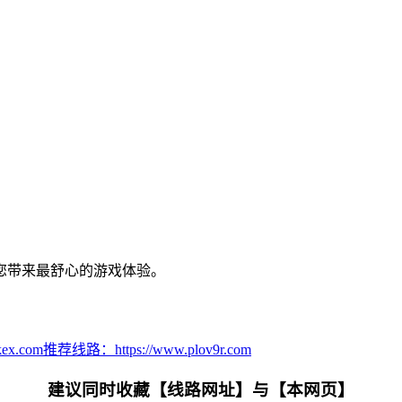
您带来最舒心的游戏体验。
kex.com
推荐线路：
https://www.plov9r.com
建议同时收藏【线路网址】与【本网页】