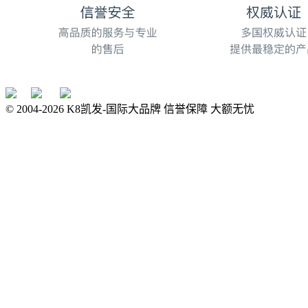
© 2004-
2026
K8凯发-国际大品牌 信誉保障 大额无忧