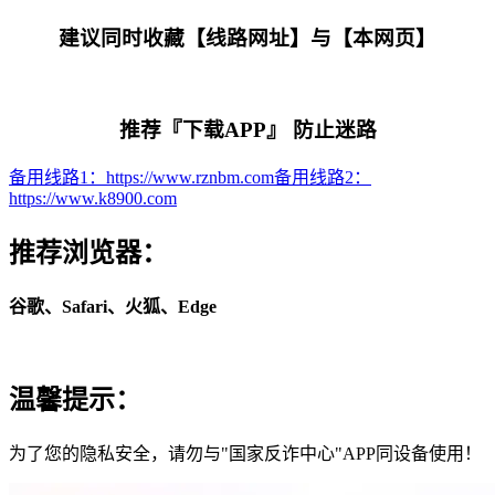
建议同时收藏【线路网址】与【本网页】
推荐『下载APP』 防止迷路
备用线路
1
：
https://www.rznbm.com
备用线路
2
：
https://www.k8900.com
推荐浏览器：
谷歌、Safari、火狐、Edge
温馨提示：
为了您的隐私安全，请勿与"国家反诈中心"APP同设备使用！